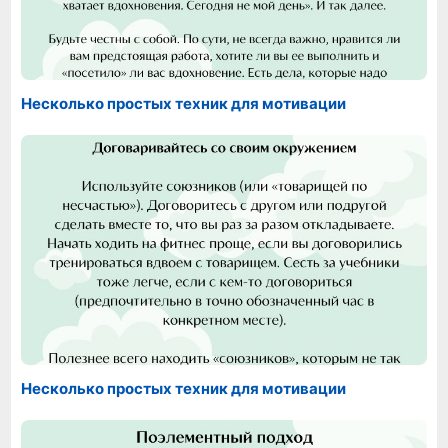
Несколько простых техник для мотивации
Несколько простых техник для мотивации