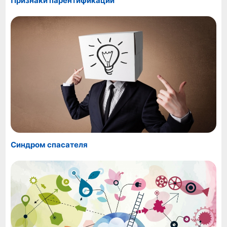
Признаки парентификации
Синдром спасателя