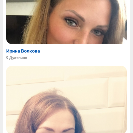
Ирина Волкова
Дуляпино