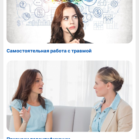
Самостоятельная работа с травмой