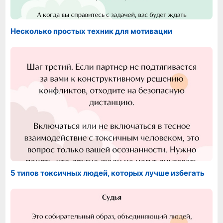
Несколько простых техник для мотивации
5 типов токсичных людей, которых лучше избегать