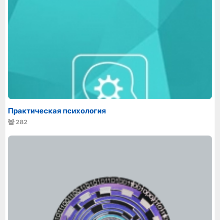
Практическая психология
282