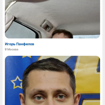
Игорь Панфилов
Москва