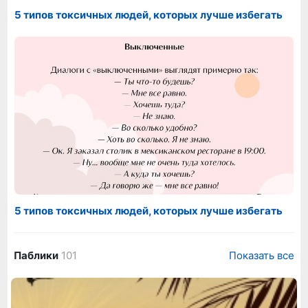
5 типов токсичных людей, которых лучше избегать
5 типов токсичных людей, которых лучше избегать
Паблики
101
Показать все