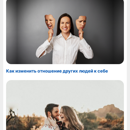
Как изменить отношение других людей к себе