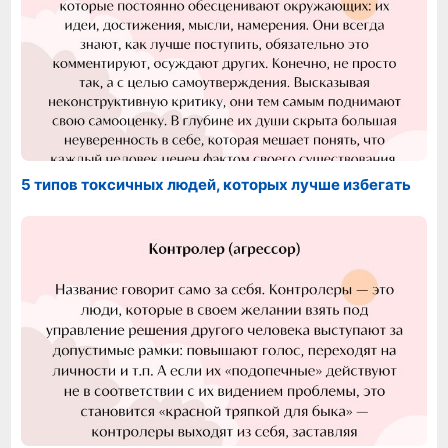
5 типов токсичных людей, которых лучше избегать