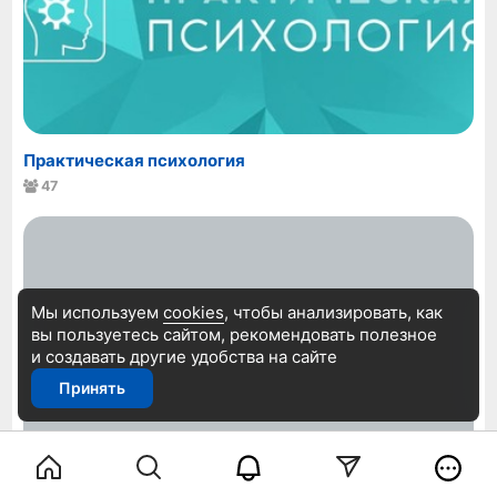
Практическая психология
47
Мы используем
cookies
, чтобы анализировать, как
вы пользуетесь сайтом, рекомендовать
полезное
и создавать другие удобства на сайте
Принять