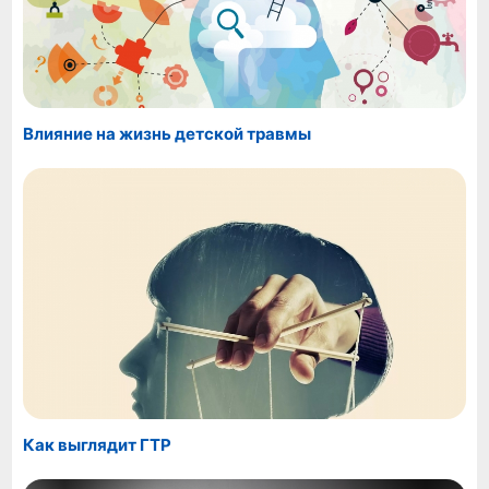
Влияние на жизнь детской травмы
Как выглядит ГТР