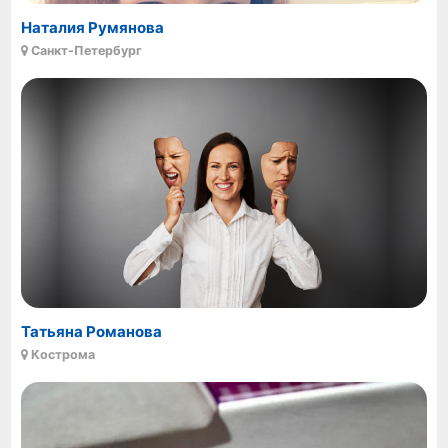
Наталия Румянова
Санкт-Петербург
Татьяна Романова
Кострома