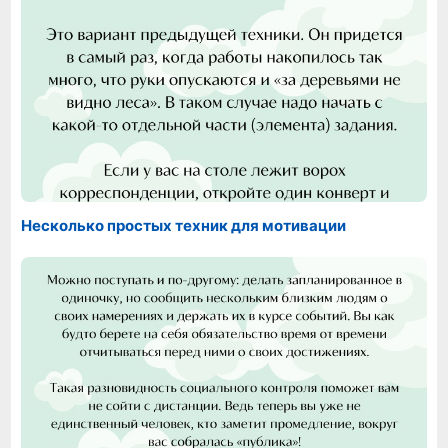
Несколько простых техник для мотивации