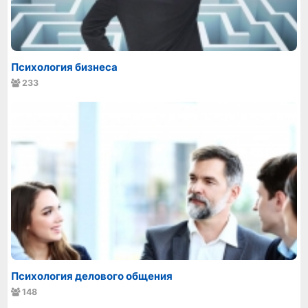
Психология бизнеса
233
Психология делового общения
148