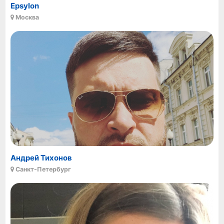
Epsylon
Москва
Андрей Тихонов
Санкт-Петербург