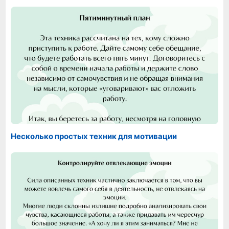
Несколько простых техник для мотивации