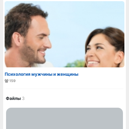
Психология мужчины и женщины
159
Файлы
3