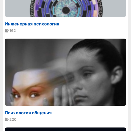
Инженерная психология
162
Психология общения
220