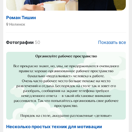
Роман Тишин
Нолинск
Фотографии
50
Показать все
Несколько простых техник для мотивации