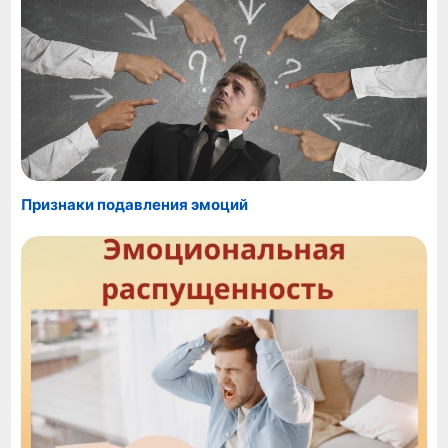
Признаки подавления эмоций