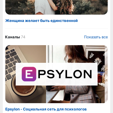
Женщина желает быть единственной
Каналы
74
Показать все
Epsylon - Социальная сеть для психологов