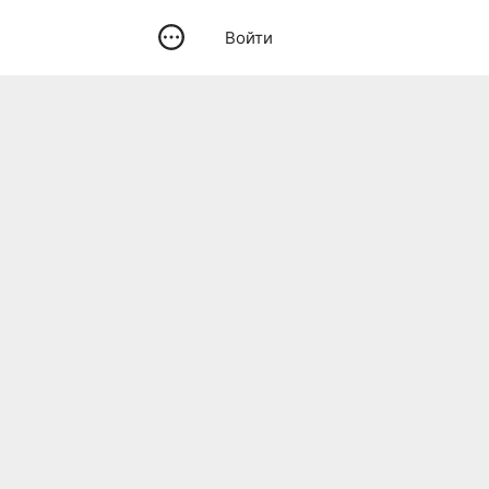
Войти