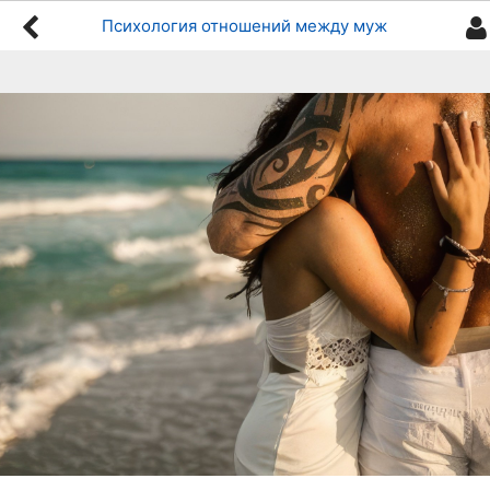
Психология отношений между мужчиной