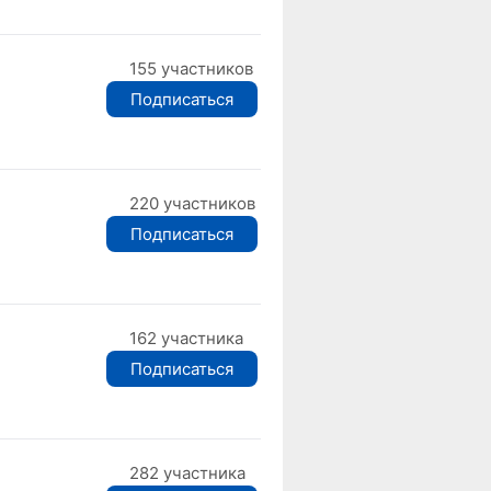
155 участников
Подписаться
220 участников
Подписаться
162 участника
Подписаться
282 участника