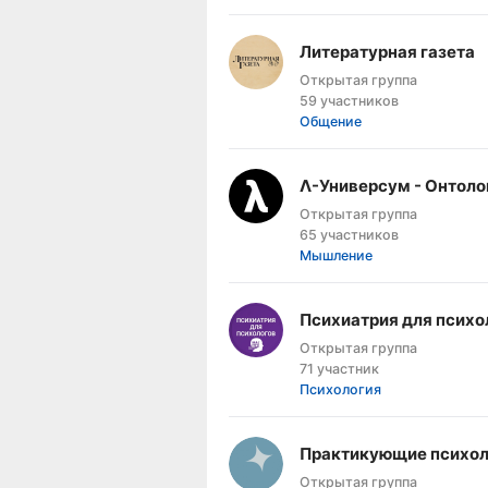
Литературная газета
Открытая группа
59 участников
Общение
Λ-Универсум - Онтоло
Открытая группа
65 участников
Мышление
Психиатрия для психо
Открытая группа
71 участник
Психология
Практикующие психол
Открытая группа