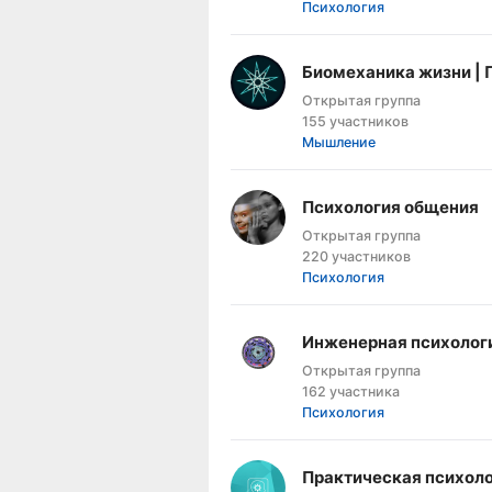
Психология
Биомеханика жизни | 
Открытая группа
155 участников
Мышление
Психология общения
Открытая группа
220 участников
Психология
Инженерная психолог
Открытая группа
162 участника
Психология
Практическая психол