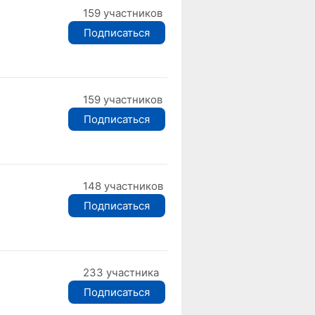
159 участников
Подписаться
159 участников
Подписаться
148 участников
Подписаться
233 участника
Подписаться