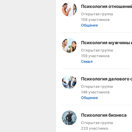
Психология отношени
Открытая группа
159 участников
Общение
Психология мужчины
Открытая группа
159 участников
Семья
Психология делового
Открытая группа
148 участников
Общение
Психология бизнеса
Открытая группа
233 участника