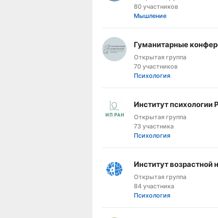
80 участников
Мышление
Гуманитарные конфер
Открытая группа
70 участников
Психология
Институт психологии 
Открытая группа
73 участника
Психология
Институт возрастной 
Открытая группа
84 участника
Психология