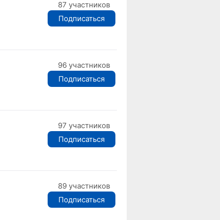
87 участников
Подписаться
96 участников
Подписаться
97 участников
Подписаться
89 участников
Подписаться