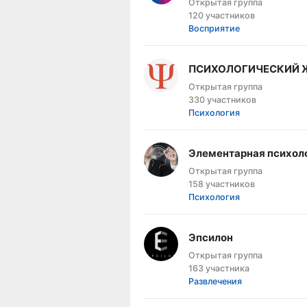
Открытая группа
120 участников
Восприятие
ПСИХОЛОГИЧЕСКИЙ 
Открытая группа
330 участников
Психология
Элементарная психол
Открытая группа
158 участников
Психология
Эпсилон
Открытая группа
163 участника
Развлечения