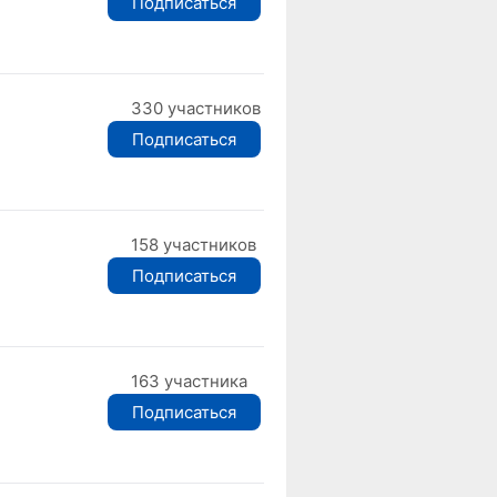
Подписаться
330 участников
Подписаться
158 участников
Подписаться
163 участника
Подписаться