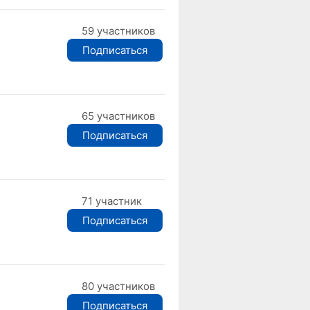
59 участников
Подписаться
65 участников
Подписаться
71 участник
Подписаться
80 участников
Подписаться