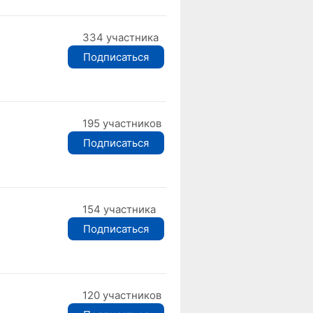
334 участника
Подписаться
195 участников
Подписаться
154 участника
Подписаться
120 участников