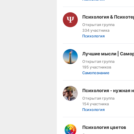
Психология & Психоте
Открытая группа
334 участника
Психология
Лучшие мысли | Самор
Открытая группа
195 участников
Самопознание
Психология - нужная 
Открытая группа
154 участника
Психология
Психология цветов