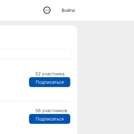
Войти
52 участника
Подписаться
58 участников
Подписаться