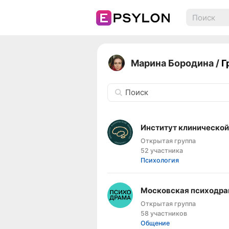
Марина Бородина
/
Г
Поиск
Институт клинической
Открытая группа
52 участника
Психология
Московская психодра
Открытая группа
58 участников
Общение