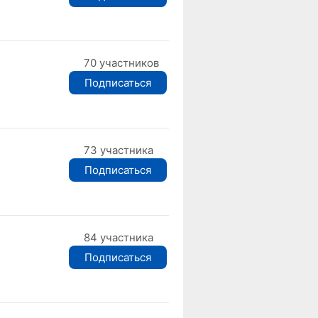
70 участников
Подписаться
73 участника
Подписаться
84 участника
Подписаться