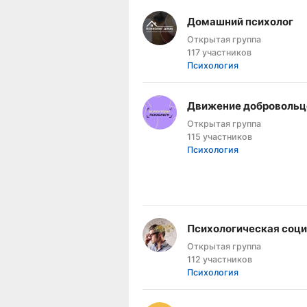
Домашний психолог
Открытая группа
117 участников
Психология
Движение добровольц
Открытая группа
115 участников
Психология
Психологическая соци
Открытая группа
112 участников
Психология