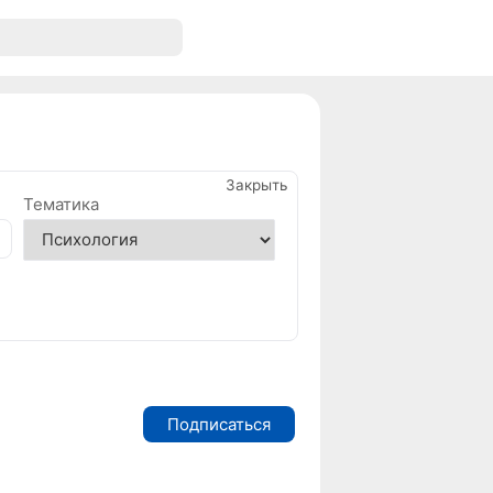
Закрыть
Тематика
Подписаться