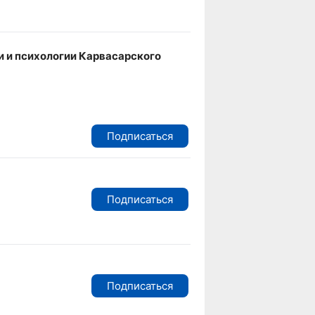
и и психологии Карвасарского
Подписаться
Подписаться
Подписаться