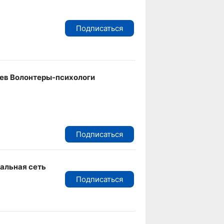
Подписаться
ев Волонтеры-психологи
Подписаться
альная сеть
Подписаться