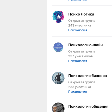
Психо Логика
Открытая группа
243 участника
Психология
Психологи онлайн
Открытая группа
237 участников
Психология
Психология бизнеса
Открытая группа
233 участника
Психология
Психология общения