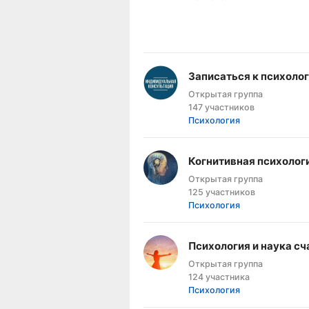
Записаться к психолог
Открытая группа
147 участников
Психология
Когнитивная психолог
Открытая группа
125 участников
Психология
Психология и наука сч
Открытая группа
124 участника
Психология