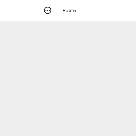
Войти