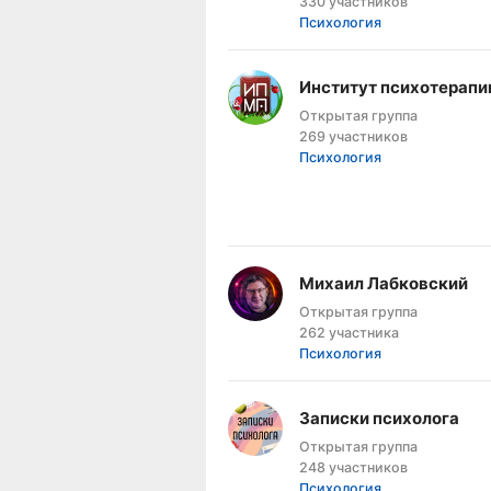
330 участников
Психология
Институт психотерапи
Открытая группа
269 участников
Психология
Михаил Лабковский
Открытая группа
262 участника
Психология
Записки психолога
Открытая группа
248 участников
Психология