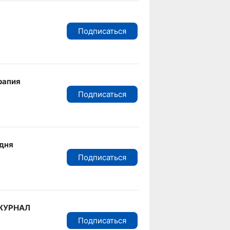
Подписаться
рапия
Подписаться
дня
Подписаться
ЖУРНАЛ
Подписаться