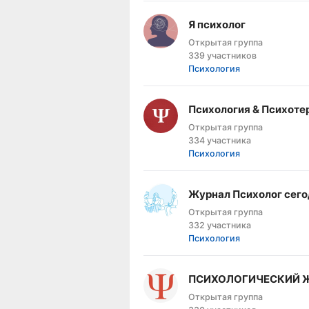
Я психолог
Открытая группа
339 участников
Психология
Психология & Психоте
Открытая группа
334 участника
Психология
Журнал Психолог сего
Открытая группа
332 участника
Психология
ПСИХОЛОГИЧЕСКИЙ 
Открытая группа