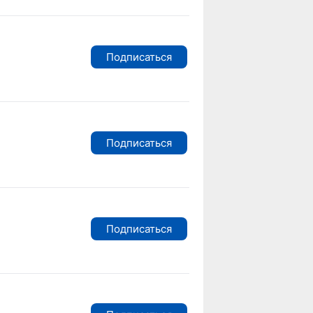
Подписаться
Подписаться
Подписаться