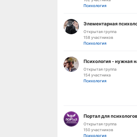
Психология
Элементарная психол
Открытая группа
158 участников
Психология
Психология - нужная н
Открытая группа
154 участника
Психология
Портал для психологов
Открытая группа
150 участников
Психология