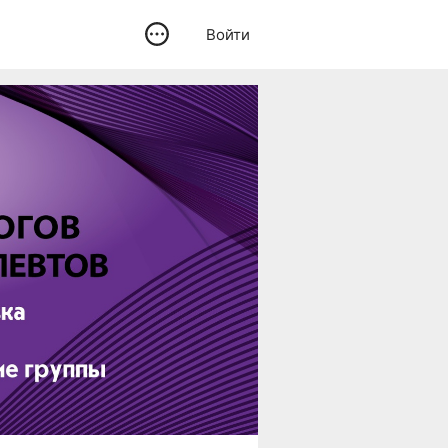
Войти