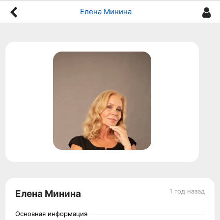
Елена Минина
1 год назад
Елена Минина
Основная информация