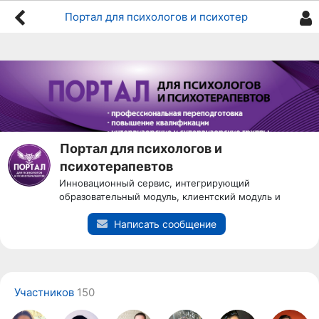
Портал для психологов и психотерапевтов
Портал для психологов и
психотерапевтов
Инновационный сервис, интегрирующий
образовательный модуль, клиентский модуль и
профессиональное сообщество
Написать сообщение
Участников
150