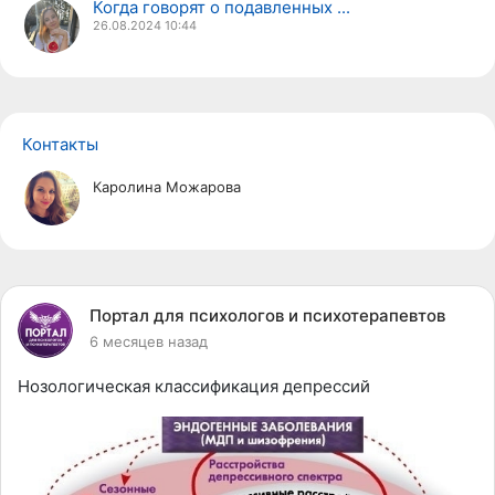
Когда говорят о подавленных ...
26.08.2024
10:44
Контакты
Каролина Можарова
Портал для психологов и психотерапевтов
6 месяцев назад
Нозологическая классификация депрессий