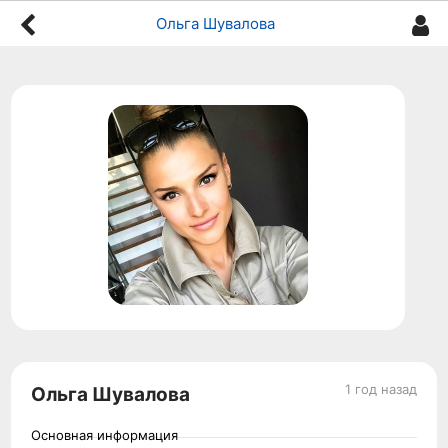
Ольга Шувалова
1 год назад
Ольга Шувалова
Основная информация