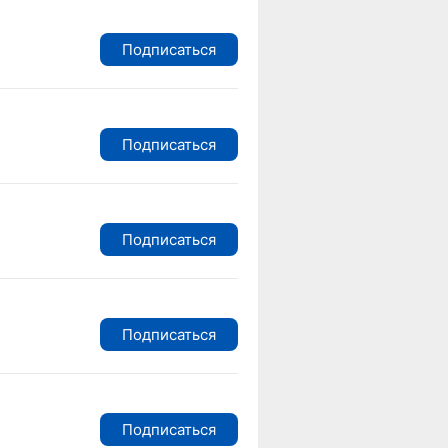
Подписаться
Подписаться
Подписаться
Подписаться
Подписаться