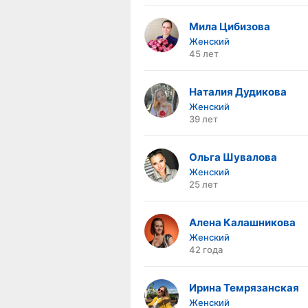
Мила Цибизова
Женский
45 лет
Наталия Дудикова
Женский
39 лет
Ольга Шувалова
Женский
25 лет
Алена Калашникова
Женский
42 года
Ирина Темрязанская
Женский