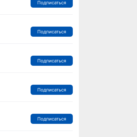
Подписаться
Подписаться
Подписаться
Подписаться
Подписаться