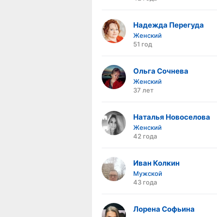
Надежда Перегуда
Женский
51 год
Ольга Сочнева
Женский
37 лет
Наталья Новоселова
Женский
42 года
Иван Колкин
Мужской
43 года
Лорена Софьина