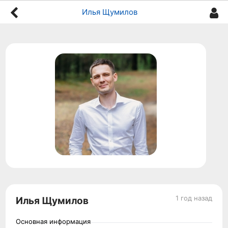
Илья Щумилов
1 год назад
Илья Щумилов
Основная информация