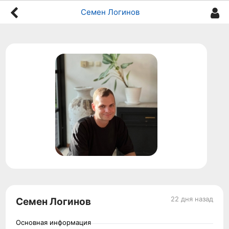
Семен Логинов
22 дня назад
Семен Логинов
Основная информация