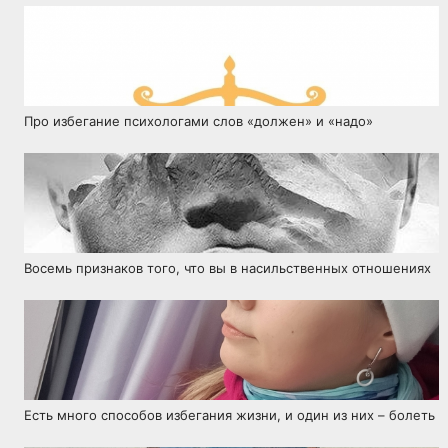
Про избегание психологами слов «должен» и «надо»
Восемь признаков того, что вы в насильственных отношениях
Есть много способов избегания жизни, и один из них – болеть