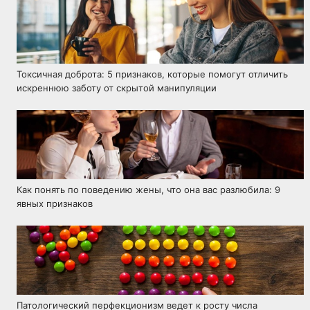
Токсичная доброта: 5 признаков, которые помогут отличить
искреннюю заботу от скрытой манипуляции
Как понять по поведению жены, что она вас разлюбила: 9
явных признаков
Патологический перфекционизм ведет к росту числа