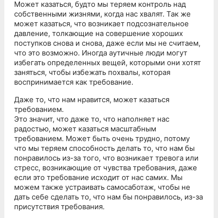
Может казаться, будто мы теряем контроль над
собственными жизнями, когда нас хвалят. Так же
может казаться, что возникает подсознательное
давление, толкающие на совершение хороших
поступков снова и снова, даже если мы не считаем,
что это возможно. Иногда аутичные люди могут
избегать определенных вещей, которыми они хотят
заняться, чтобы избежать похвалы, которая
воспринимается как требование.
Даже то, что нам нравится, может казаться
требованием.
Это значит, что даже то, что наполняет нас
радостью, может казаться масштабным
требованием. Может быть очень трудно, потому
что мы теряем способность делать то, что нам бы
понравилось из-за того, что возникает тревога или
стресс, возникающие от чувства требования, даже
если это требование исходит от нас самих. Мы
можем также устраивать самосаботаж, чтобы не
дать себе сделать то, что нам бы понравилось, из-за
присутствия требования.