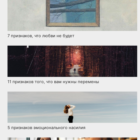
7 признаков, что любви не будет
11 признаков того, что вам нужны перемены
5 признаков эмоционального насилия