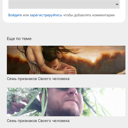
Войдите
или
зарегистрируйтесь
чтобы добавлять комментарии
Еще по теме
Семь признаков Своего человека
Семь признаков Своего человека