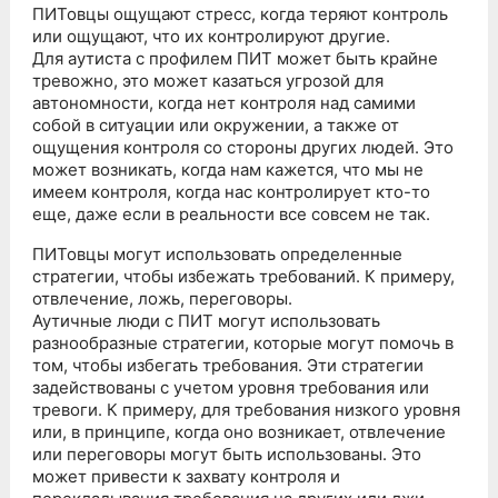
ПИТовцы ощущают стресс, когда теряют контроль
или ощущают, что их контролируют другие.
Для аутиста с профилем ПИТ может быть крайне
тревожно, это может казаться угрозой для
автономности, когда нет контроля над самими
собой в ситуации или окружении, а также от
ощущения контроля со стороны других людей. Это
может возникать, когда нам кажется, что мы не
имеем контроля, когда нас контролирует кто-то
еще, даже если в реальности все совсем не так.
ПИТовцы могут использовать определенные
стратегии, чтобы избежать требований. К примеру,
отвлечение, ложь, переговоры.
Аутичные люди с ПИТ могут использовать
разнообразные стратегии, которые могут помочь в
том, чтобы избегать требования. Эти стратегии
задействованы с учетом уровня требования или
тревоги. К примеру, для требования низкого уровня
или, в принципе, когда оно возникает, отвлечение
или переговоры могут быть использованы. Это
может привести к захвату контроля и