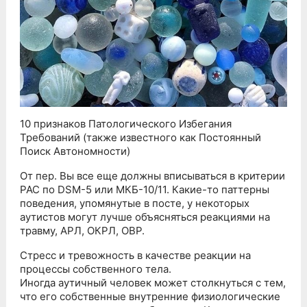
10 признаков Патологического Избегания
Требований (также известного как Постоянный
Поиск Автономности)
От пер. Вы все еще должны вписываться в критерии
РАС по DSM-5 или МКБ-10/11. Какие-то паттерны
поведения, упомянутые в посте, у некоторых
аутистов могут лучше объясняться реакциями на
травму, АРЛ, ОКРЛ, ОВР.
Стресс и тревожность в качестве реакции на
процессы собственного тела.
Иногда аутичный человек может столкнуться с тем,
что его собственные внутренние физиологические