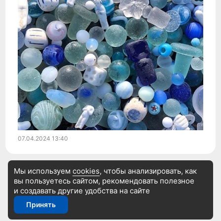
07.04.2024
13:40
Мы используем
cookies
, чтобы анализировать, как
вы пользуетесь сайтом, рекомендовать
полезное
и создавать другие удобства на сайте
Принять