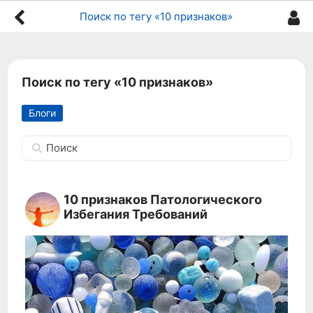
Поиск по тегу «10 признаков»
Поиск по тегу «10 признаков»
Блоги
Поиск
10 признаков Патологического
Избегания Требований