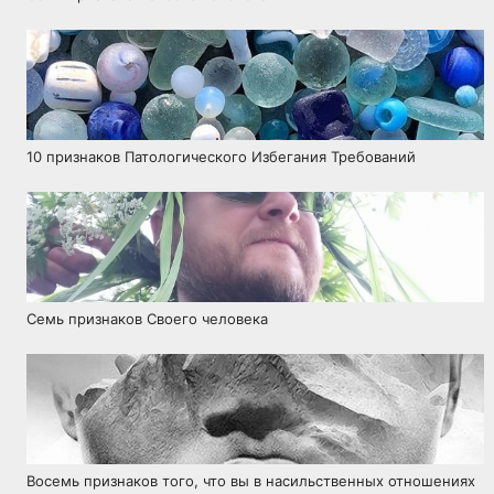
10 признаков Патологического Избегания Требований
Семь признаков Своего человека
Восемь признаков того, что вы в насильственных отношениях