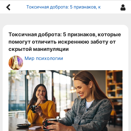
Токсичная доброта: 5 признаков, которые помогут отличить искреннюю заботу от скрытой манипуляции
Токсичная доброта: 5 признаков, которые
помогут отличить искреннюю заботу от
скрытой манипуляции
Мир психологии