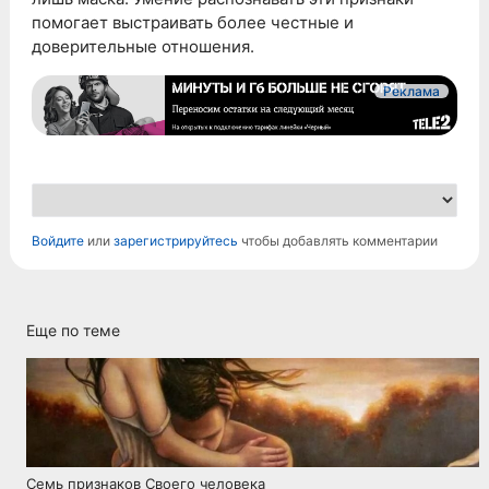
помогает выстраивать более честные и
доверительные отношения.
Реклама
Войдите
или
зарегистрируйтесь
чтобы добавлять комментарии
Еще по теме
Семь признаков Своего человека