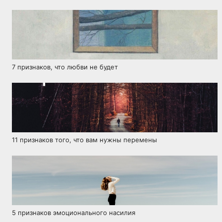
7 признаков, что любви не будет
11 признаков того, что вам нужны перемены
5 признаков эмоционального насилия