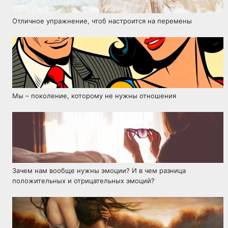
Отличное упражнение, чтоб настроится на перемены
Мы – поколение, которому не нужны отношения
Зачем нам вообще нужны эмоции? И в чем разница
положительных и отрицательных эмоций?