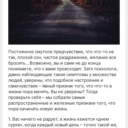
Постоянное смутное предчувствие, что что-то не
так, плохой сон, частое раздражение, желание все
бросить… Возможно, вы и сами не до конца
понимаете, что с вами происходит. Зато психологи,
давно наблюдающие такие симптомы у множества
людей, уверены, что подобное настроение и
самочувствие – явный признак того, что что-то в
жизни пора менять. Вы не уверены? Тогда
проверьте себя – мы собрали самые
распространенные и железные признаки того, что
пора начинать новую жизнь.
1. Вас ничего не радует, а жизнь кажется «днем
сурка», когда каждый новый день – точно такой же,