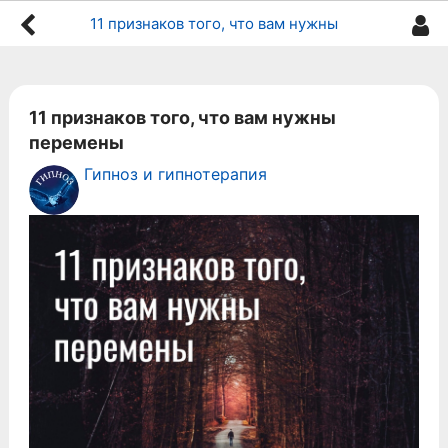
11 признаков того, что вам нужны перемены
11 признаков того, что вам нужны
перемены
Гипноз и гипнотерапия