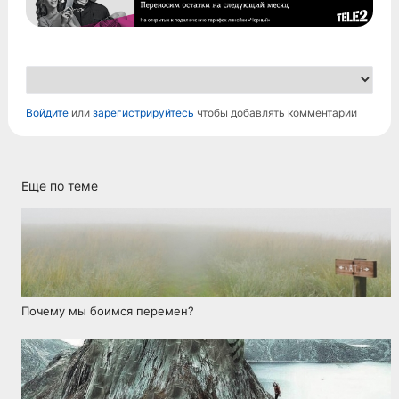
Войдите
или
зарегистрируйтесь
чтобы добавлять комментарии
Еще по теме
Почему мы боимся перемен?