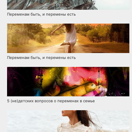
Переменам быть, и перемены есть
Переменам быть, и перемены есть
5 (не)детских вопросов о переменах в семье