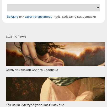
Войдите
или
зарегистрируйтесь
чтобы добавлять комментарии
Еще по теме
Семь признаков Своего человека
Как наша культура упрощает насилие