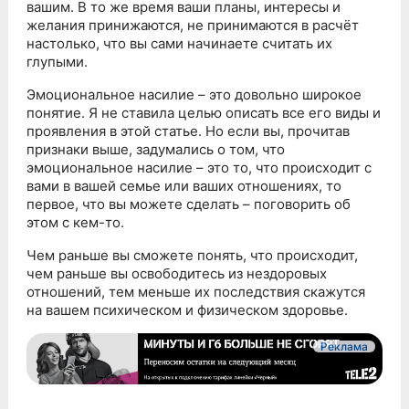
вашим. В то же время ваши планы, интересы и
желания принижаются, не принимаются в расчёт
настолько, что вы сами начинаете считать их
глупыми.
Эмоциональное насилие – это довольно широкое
понятие. Я не ставила целью описать все его виды и
проявления в этой статье. Но если вы, прочитав
признаки выше, задумались о том, что
эмоциональное насилие – это то, что происходит с
вами в вашей семье или ваших отношениях, то
первое, что вы можете сделать – поговорить об
этом с кем-то.
Чем раньше вы сможете понять, что происходит,
чем раньше вы освободитесь из нездоровых
отношений, тем меньше их последствия скажутся
на вашем психическом и физическом здоровье.
Реклама