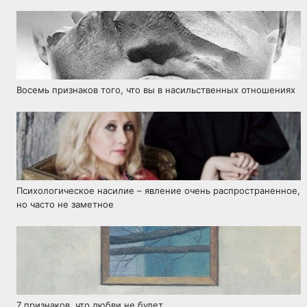
Восемь признаков того, что вы в насильственных отношениях
Психологическое насилие – явление очень распространенное,
но часто не заметное
7 признаков, что любви не будет