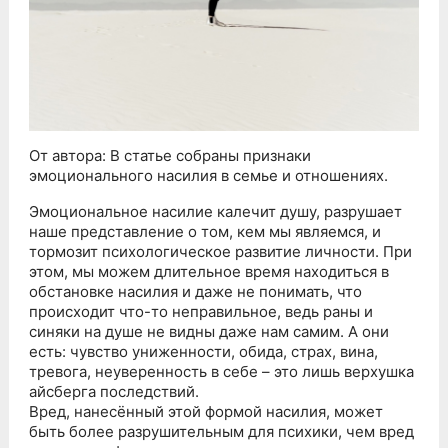
От автора: В статье собраны признаки
эмоционального насилия в семье и отношениях.
Эмоциональное насилие калечит душу, разрушает
наше представление о том, кем мы являемся, и
тормозит психологическое развитие личности. При
этом, мы можем длительное время находиться в
обстановке насилия и даже не понимать, что
происходит что-то неправильное, ведь раны и
синяки на душе не видны даже нам самим. А они
есть: чувство униженности, обида, страх, вина,
тревога, неуверенность в себе – это лишь верхушка
айсберга последствий.
Вред, нанесённый этой формой насилия, может
быть более разрушительным для психики, чем вред