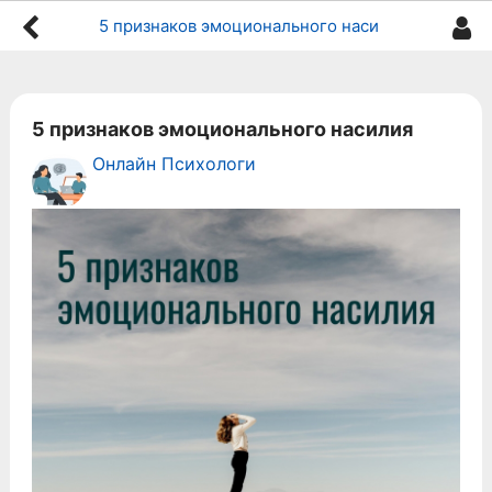
5 признаков эмоционального насилия
5 признаков эмоционального насилия
Онлайн Психологи