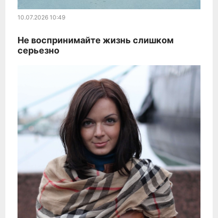
10.07.2026
10:49
Не воспринимайте жизнь слишком
серьезно