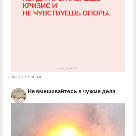
24.07.2026
10:44
Не вмешивaйтесь в чужие делa