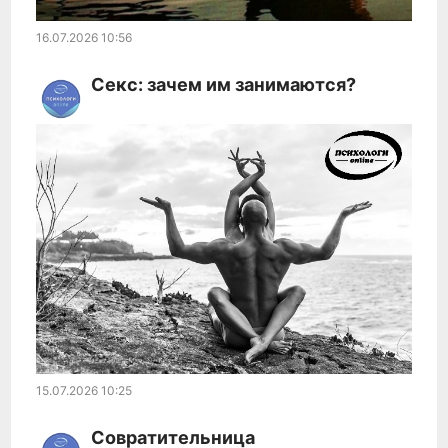
16.07.2026
10:56
Секс: зачем им занимаются?
15.07.2026
10:25
Совратительница