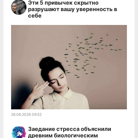
Эти 5 привычек скрытно
разрушают вашу уверенность в
себе
26.06.2026
09:52
Заедание стресса объяснили
древним биологическим