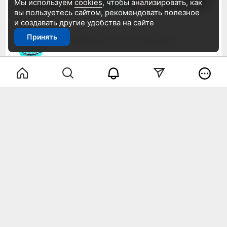
Мы используем
cookies
, чтобы анализировать, как
вы пользуетесь сайтом, рекомендовать
полезное
15.06.2026
10:08
и создавать другие удобства на сайте
Принять
Как справляться с тревогой
14.06.2026
12:41