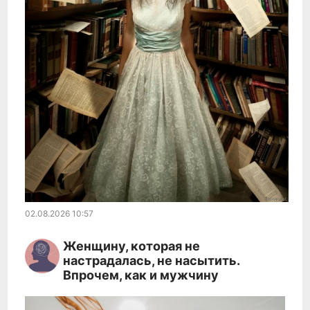
02.08.2026
10:57
Женщинy, которая не
настрадалась, не насытить.
Впрочем, как и мужчину