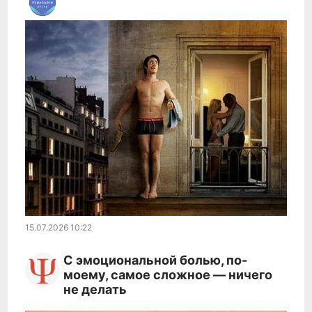
15.07.2026
10:22
С эмоциональной болью, по-
моему, самое сложное — ничего
не делать