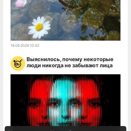
18.06.2026
10:32
Выяснилось, почему некоторые
люди никогда не забывают лица