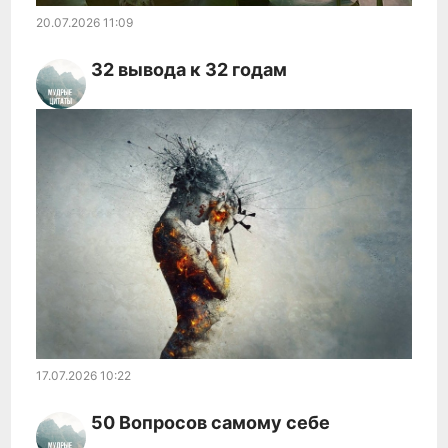
20.07.2026
11:09
32 вывода к 32 годам
17.07.2026
10:22
50 Вопросов самому себе