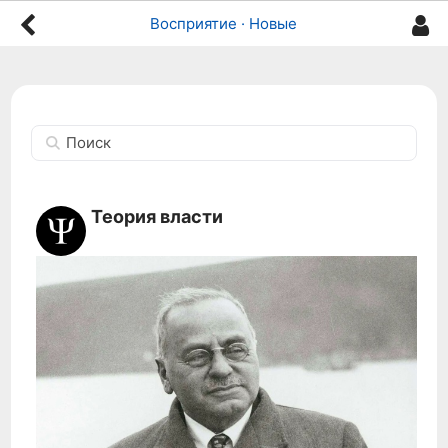
Восприятие · Новые
Поиск
Теория власти