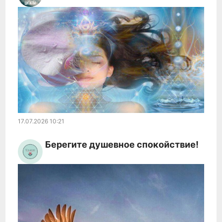
17.07.2026
10:21
Берегите душевное спокойствие!