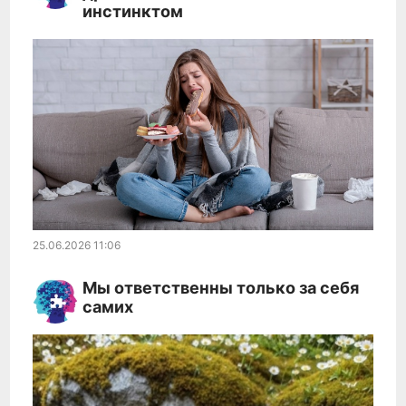
инстинктом
25.06.2026
11:06
Мы ответственны только за себя
самих