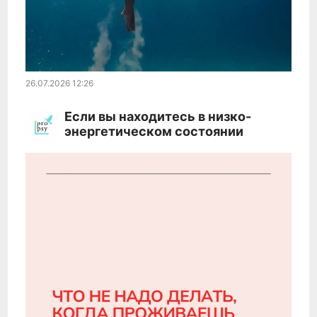
26.07.2026
12:26
Если вы находитесь в низко-
энергетическом состоянии