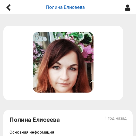
Полина Елисеева
1 год назад
Полина Елисеева
Основная информация