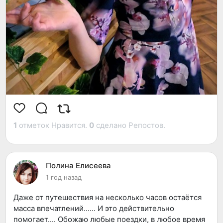
1
отметок Нравится.
0
сделано Репостов.
Полина Елисеева
1 год назад
Даже от путешествия на несколько часов остаётся
масса впечатлений...... И это действительно
помогает.... Обожаю любые поездки, в любое время