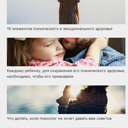
16 элементов психического и эмоционального здоровья
Каждому ребенку, для сохранения его психического здоровья,
необходимо, чтобы его признавали
Что делать, если психолог не хочет давать вам советов