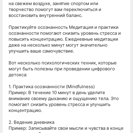
на свежем воздухе, занятие спортом или
творчество помогут вам переключиться и
восстановить внутренний баланс.
Практикуйте осознанность Медитация и практики
осознанности помогают снизить уровень стресса и
повысить концентрацию. Ежедневные медитации
даже на несколько минут могут значительно
улучшить ваше самочувствие.
Вот несколько психологических техник, которые
могут быть полезны при проведении цифрового
детокса:
1. Практика осознанности (Mindfulness)
Пример: В течение 10 минут в день уделите
внимание своему дыханию и ощущению тела. Это
помогает снизить уровень стресса и улучшить
концентрацию.
2. Ведение дневника
Пример: Записывайте свои мысли и чувства в конце