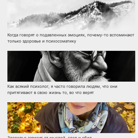
Когда говорят о подавленных эмоциях, почему-то вспоминают
только здоровье и психосоматику
Как всякий психолог, я часто говорила людям, что они
притягивают в свою жизнь то, во что верят
Здоровье зависит от мыслей, слов и обид