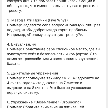
каждого дня. Это помогает понять свои эмоции и
обнаружить, что именно вызывает у вас стресс или
тревогу.
3. Метод Пяти Причин (Five Whys)
Пример: Задавайте себе вопрос «Почему?» пять раз
подряд, чтобы добраться до корня проблемы.
Например, «Почему я чувствую тревогу?».
4. Визуализация
Пример: Представьте себе спокойное место, где вы
чувствуете себя в безопасности и комфортно. Это
помогает расслабиться и восстановить внутренний
баланс.
5. Дыхательные упражнения
Пример: Используйте технику «4-7-8»: вдохните на
4 счета, задержите дыхание на 7 счетов и
выдохните на 8 счетов. Это быстро успокаивает
нервную систему.
6. Упражнение «Заземление» (Grounding)
Пример: Обратите внимание на пять вещей,