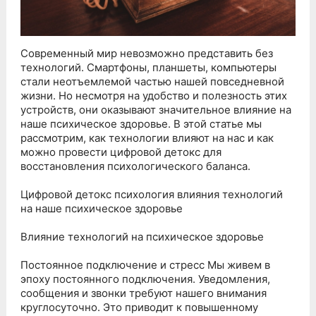
Современный мир невозможно представить без
технологий. Смартфоны, планшеты, компьютеры
стали неотъемлемой частью нашей повседневной
жизни. Но несмотря на удобство и полезность этих
устройств, они оказывают значительное влияние на
наше психическое здоровье. В этой статье мы
рассмотрим, как технологии влияют на нас и как
можно провести цифровой детокс для
восстановления психологического баланса.
Цифровой детокс психология влияния технологий
на наше психическое здоровье
Влияние технологий на психическое здоровье
Постоянное подключение и стресс Мы живем в
эпоху постоянного подключения. Уведомления,
сообщения и звонки требуют нашего внимания
круглосуточно. Это приводит к повышенному