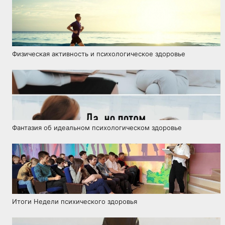
Физическая активность и психологическое здоровье
Фантазия об идеальном психологическом здоровье
Итоги Недели психического здоровья