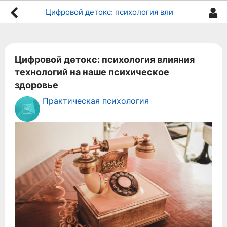
Цифровой детокс: психология влияния технологий на наше психическое здоровье
Цифровой детокс: психология влияния
технологий на наше психическое
здоровье
Практическая психология