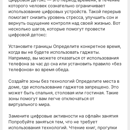
которого человек сознательно ограничивает
использование цифровых устройств. Такой перерыв
помогает снизить уровень стресса, улучшить сон и
вернуть ощущение контроля над своей жизнью. Вот
несколько шагов, которые помогут провести
цифровой детокс:
Установите границы Определите конкретное время,
когда вы не будете использовать гаджеты.
Например, вы можете отказаться от использования
телефона за час до сна или установить правило «без
телефонов» во время обеда.
Создайте зоны без технологий Определите места в
доме, где использование гаджетов запрещено. Это
может быть спальня, столовая или гостиная. Такие
зоны помогут вам легче отключаться от
виртуального мира.
Замените цифровые активности на офлайн занятия
Попробуйте заняться тем, что не требует
использования технологий. Чтение книг, прогулки