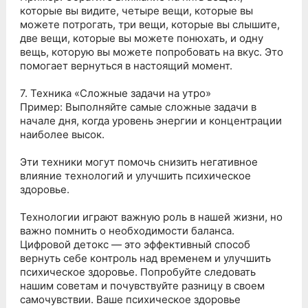
которые вы видите, четыре вещи, которые вы
можете потрогать, три вещи, которые вы слышите,
две вещи, которые вы можете понюхать, и одну
вещь, которую вы можете попробовать на вкус. Это
помогает вернуться в настоящий момент.
7. Техника «Сложные задачи на утро»
Пример: Выполняйте самые сложные задачи в
начале дня, когда уровень энергии и концентрации
наиболее высок.
Эти техники могут помочь снизить негативное
влияние технологий и улучшить психическое
здоровье.
Технологии играют важную роль в нашей жизни, но
важно помнить о необходимости баланса.
Цифровой детокс — это эффективный способ
вернуть себе контроль над временем и улучшить
психическое здоровье. Попробуйте следовать
нашим советам и почувствуйте разницу в своем
самочувствии. Ваше психическое здоровье