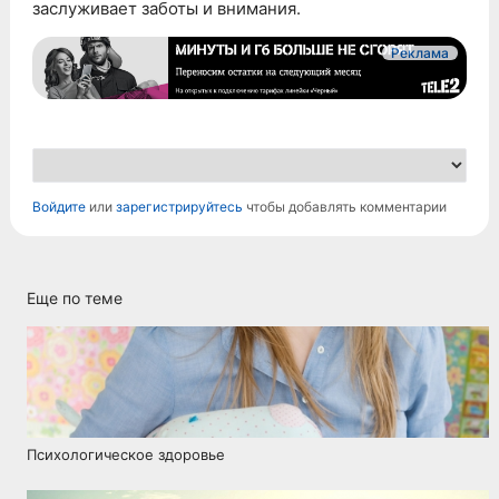
заслуживает заботы и внимания.
Реклама
Войдите
или
зарегистрируйтесь
чтобы добавлять комментарии
Еще по теме
Психологическое здоровье