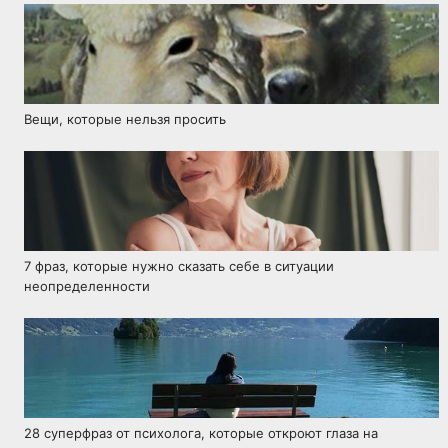
Вещи, которые нельзя просить
7 фраз, которые нужно сказать себе в ситуации
неопределенности
28 суперфраз от психолога, которые откроют глаза на