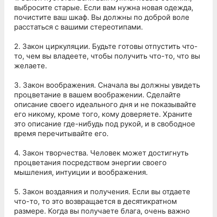
выбросите старые. Если вам нужна новая одежда,
почистите ваш шкаф. Вы должны по доброй воле
расстаться с вашими стереотипами.
2. Закон циркуляции. Будьте готовы отпустить что-
то, чем вы владеете, чтобы получить что-то, что вы
желаете.
3. Закон воображения. Сначала вы должны увидеть
процветание в вашем воображении. Сделайте
описание своего идеального дня и не показывайте
его никому, кроме того, кому доверяете. Храните
это описание где-нибудь под рукой, и в свободное
время перечитывайте его.
4. Закон творчества. Человек может достигнуть
процветания посредством энергии своего
мышления, интуиции и воображения.
5. Закон воздаяния и получения. Если вы отдаете
что-то, то это возвращается в десятикратном
размере. Когда вы получаете блага, очень важно