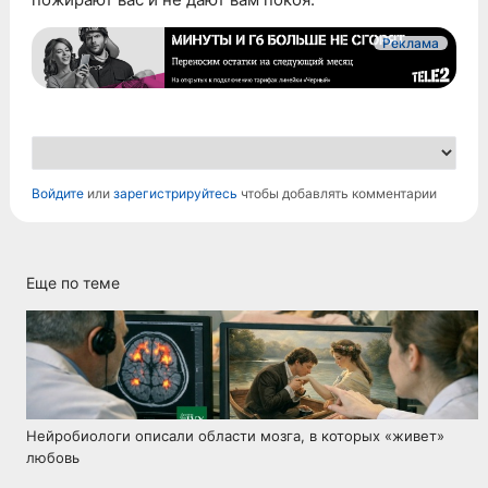
Реклама
Войдите
или
зарегистрируйтесь
чтобы добавлять комментарии
Еще по теме
Нейробиологи описали области мозга, в которых «живет»
любовь