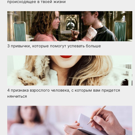
происходящее в твоей жизни
3 привычки, которые помогут успевать больше
4 признака взрослого человека, с которым вам придется
нянчиться