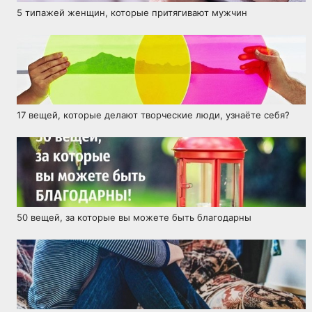
5 типажей женщин, которые притягивают мужчин
17 вещей, которые делают творческие люди, узнаёте себя?
50 вещей, за которые вы можете быть благодарны