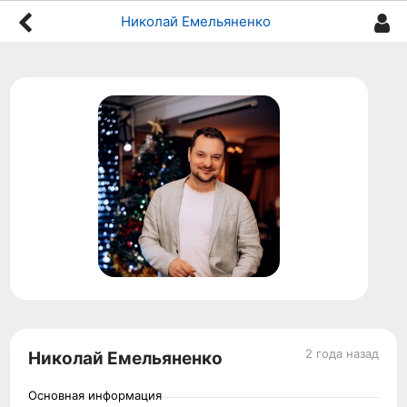
Николай Емельяненко
2 года назад
Николай Емельяненко
Основная информация