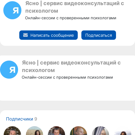
Ясно | сервис видеоконсультаций с
психологом
Онлайн-сессии с проверенными психологами
Написать сообщение
Подписаться
Ясно | сервис видеоконсультаций с
психологом
Онлайн-сессии с проверенными психологами
Подписчики
9