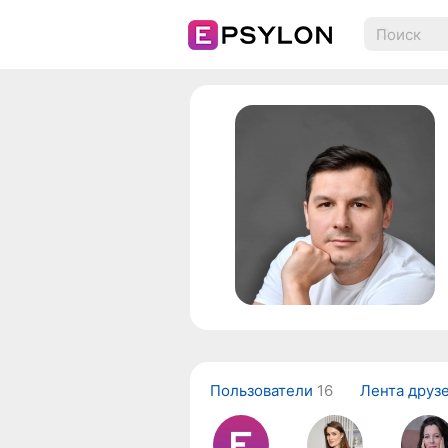
Пользователи
16
Лента друз