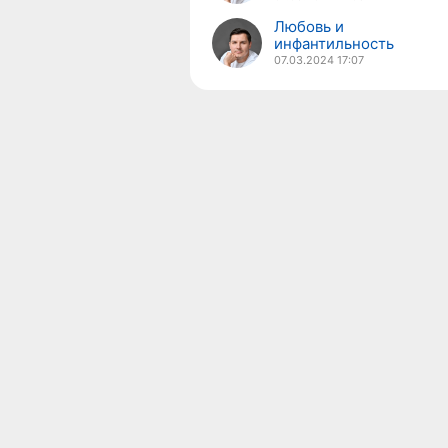
Любовь и
инфантильность
07.03.2024
17:07