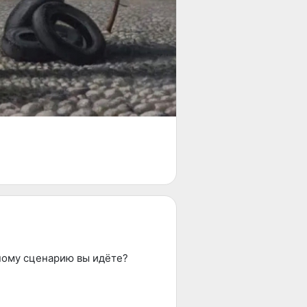
ному сценарию вы идёте?