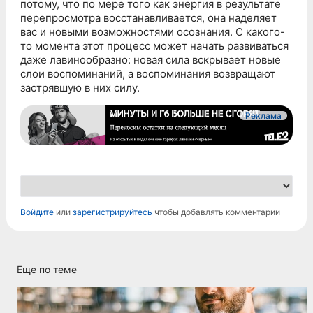
потому, что по мере того как энергия в результате
перепросмотра восстанавливается, она наделяет
вас и новыми возможностями осознания. С какого-
то момента этот процесс может начать развиваться
даже лавинообразно: новая сила вскрывает новые
слои воспоминаний, а воспоминания возвращают
застрявшую в них силу.
Реклама
Войдите
или
зарегистрируйтесь
чтобы добавлять комментарии
Еще по теме