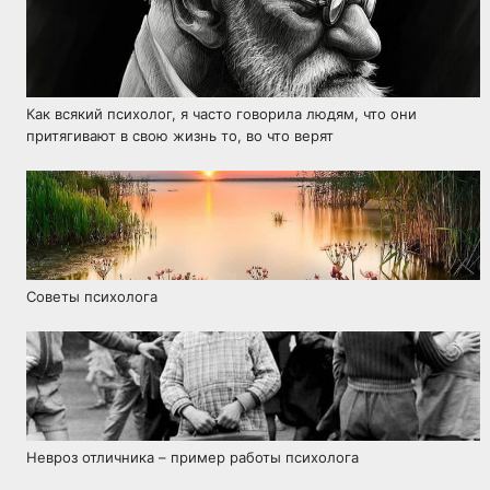
Как всякий психолог, я часто говорила людям, что они
притягивают в свою жизнь то, во что верят
Советы психолога
Невроз отличника – пример работы психолога