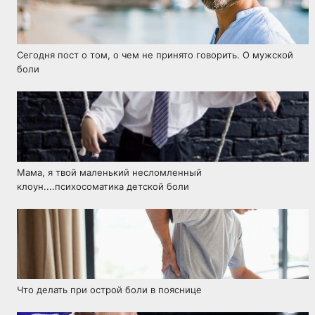
Сегодня пост о том, о чем не принято говорить. О мужской
боли
Мама, я твой маленький несломленный
клоун....психосоматика детской боли
Что делать при острой боли в пояснице