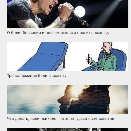
О боли, бессилии и невозможности просить помощь
Трансформация боли в красоту
Что делать, если психолог не хочет давать вам советов