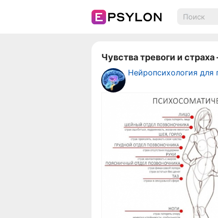
Чувства тревоги и страха
Нейропсихология для 