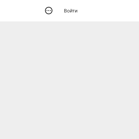
Войти