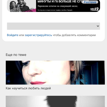
Реклама
Войдите
или
зарегистрируйтесь
чтобы добавлять комментарии
Еще по теме
Как научиться любить людей