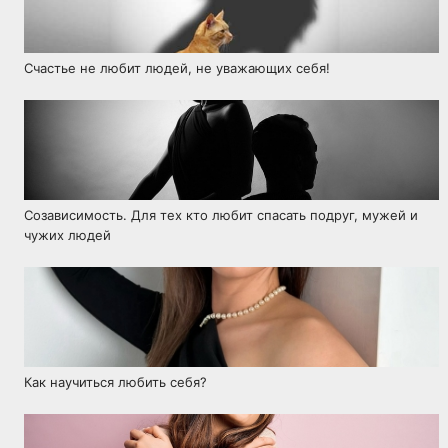
Счастье не любит людей, не уважающих себя!
Созависимость. Для тех кто любит спасать подруг, мужей и
чужих людей
Как научиться любить себя?