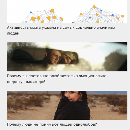
Активность мозга указала на самых социально значимых
людей
Почему вы постоянно влюбляетесь в эмоционально
недоступных людей
Почему люди не понимают людей однолюбов?