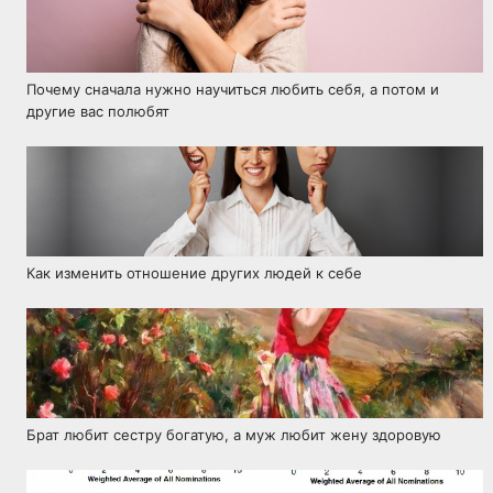
Почему сначала нужно научиться любить себя, а потом и
другие вас полюбят
Как изменить отношение других людей к себе
Брат любит сестру богатую, а муж любит жену здоровую