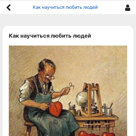
Как научиться любить людей
Как научиться любить людей