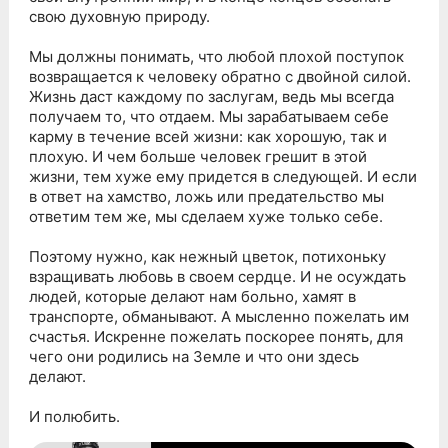
свою духовную природу.
Мы должны понимать, что любой плохой поступок
возвращается к человеку обратно с двойной силой.
Жизнь даст каждому по заслугам, ведь мы всегда
получаем то, что отдаем. Мы зарабатываем себе
карму в течение всей жизни: как хорошую, так и
плохую. И чем больше человек грешит в этой
жизни, тем хуже ему придется в следующей. И если
в ответ на хамство, ложь или предательство мы
ответим тем же, мы сделаем хуже только себе.
Поэтому нужно, как нежный цветок, потихоньку
взращивать любовь в своем сердце. И не осуждать
людей, которые делают нам больно, хамят в
транспорте, обманывают. А мысленно пожелать им
счастья. Искренне пожелать поскорее понять, для
чего они родились на Земле и что они здесь
делают.
И полюбить.