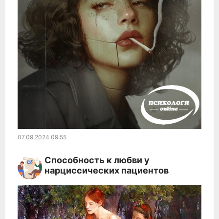
07.09.2024
09:55
Способность к любви у
нарциссических пациентов