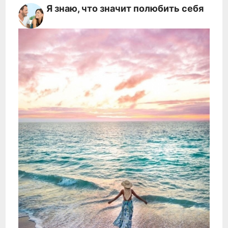
Я знаю, что значит полюбить себя