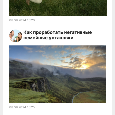
08.09.2024
15:26
Как проработать негативные
семейные установки
08.09.2024
15:25