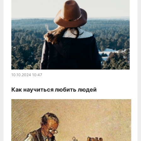
10.10.2024
10:47
Как научиться любить людей