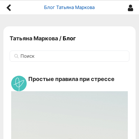
Блог Татьяна Маркова
Татьяна Маркова
/
Блог
Поиск
Простые правила при стрессе