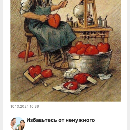
10.10.2024
10:39
Избавьтесь от ненужного