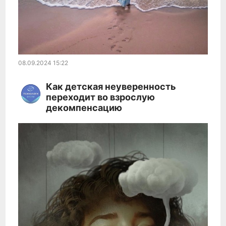
08.09.2024
15:22
Как детская неуверенность
переходит во взрослую
декомпенсацию