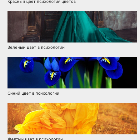
Красный цвет психология цветов
Зеленый цвет в психологии
Синий цвет в психологии
Желтый цвет в психологии