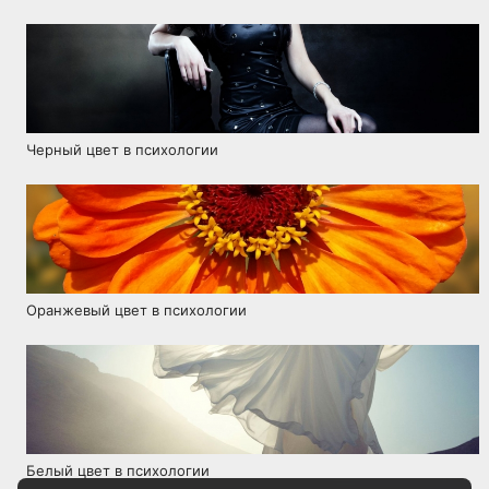
Черный цвет в психологии
Оранжевый цвет в психологии
Белый цвет в психологии