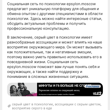
Социальная сеть по психологии epsylon.moscow
предлагает уникальную платформу для общения и
обмена опытом с другими специалистами в области
психологии. Здесь можно найти интересные статьи,
обсудить актуальные проблемы и получить
профессиональную консультацию.
В заключение, серый цвет в психологии имеет
разнообразные ассоциации и может влиять на наше
восприятие окружающего мира. Он может вызывать
как положительные, так и негативные эмоции,
поэтому важно уметь правильно использовать его в
повседневной жизни. Социальная сеть
epsylon.moscow поможет вам лучше понять себя и
окружающих, а также найти поддержку и
понимание в сложных жизненных ситуациях.
Реклама
серый цвет в психологии
,
ассоциации с серым цветом
,
восприятие серого в еде