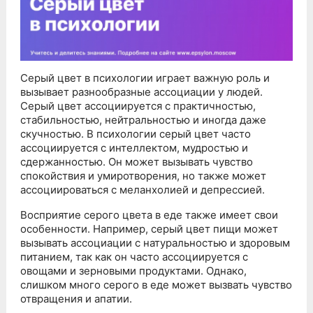
Серый цвет в психологии играет важную роль и
вызывает разнообразные ассоциации у людей.
Серый цвет ассоциируется с практичностью,
стабильностью, нейтральностью и иногда даже
скучностью. В психологии серый цвет часто
ассоциируется с интеллектом, мудростью и
сдержанностью. Он может вызывать чувство
спокойствия и умиротворения, но также может
ассоциироваться с меланхолией и депрессией.
Восприятие серого цвета в еде также имеет свои
особенности. Например, серый цвет пищи может
вызывать ассоциации с натуральностью и здоровым
питанием, так как он часто ассоциируется с
овощами и зерновыми продуктами. Однако,
слишком много серого в еде может вызвать чувство
отвращения и апатии.