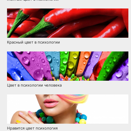
Красный цвет в психологии
Цвет в психологии человека
Нравится цвет психология