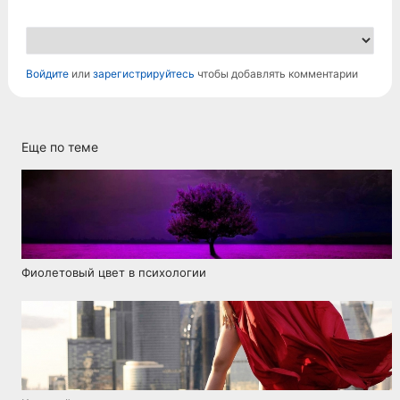
Войдите
или
зарегистрируйтесь
чтобы добавлять комментарии
Еще по теме
Фиолетовый цвет в психологии