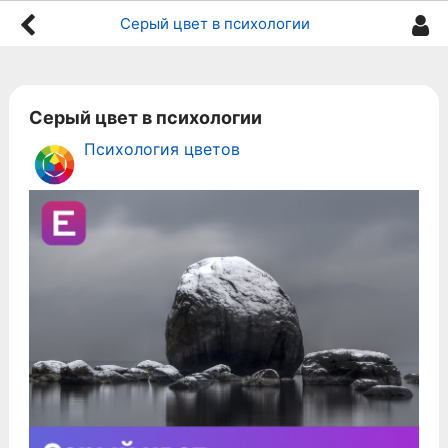
Серый цвет в психологии
Серый цвет в психологии
Психология цветов