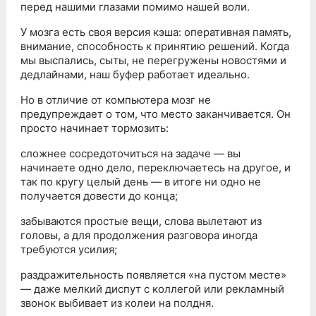
перед нашими глазами помимо нашей воли.
У мозга есть своя версия кэша: оперативная память,
внимание, способность к принятию решений. Когда
мы выспались, сыты, не перегружены новостями и
дедлайнами, наш буфер работает идеально.
Но в отличие от компьютера мозг не
предупреждает о том, что место заканчивается. Он
просто начинает тормозить:
сложнее сосредоточиться на задаче — вы
начинаете одно дело, переключаетесь на другое, и
так по кругу целый день — в итоге ни одно не
получается довести до конца;
забываются простые вещи, слова вылетают из
головы, а для продолжения разговора иногда
требуются усилия;
раздражительность появляется «на пустом месте»
— даже мелкий диспут с коллегой или рекламный
звонок выбивает из колеи на полдня.