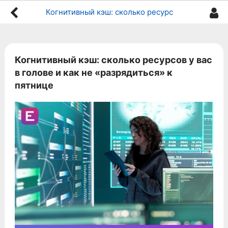
Когнитивный кэш: сколько ресурсов у вас в голове и как не «разрядиться» к пятнице
Когнитивный кэш: сколько ресурсов у вас
в голове и как не «разрядиться» к
пятнице