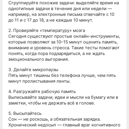
Сгруппируйте похожие задачи: выделяйте время на
однотипные задачи в течение дня или недели —
например, на электронные письма отвечайте с 10
до 11 и с 17 до 18, а не каждые 10 минут.
2. Проверяйте «температуру» мозга
Сегодня существуют простые онлайн-инструменты,
которые позволяют за 10–15 минут оценить память,
внимание и уровень стресса. Такие тесты помогают
понять, когда пора подзарядиться, а не ждать
эмоционального выгорания.
3. Делайте микропаузы
Пять минут тишины без телефона лучше, чем пять
минут пролистывания ленты.
4. Разгружайте рабочую память
Выписывайте задачи, идеи и мысли на бумагу или в
заметки, чтобы не держать всё в голове.
5. Высыпайтесь
Сон — не роскошь, а обязательная зарядка.
Хронический недосып — главный враг когнитивного