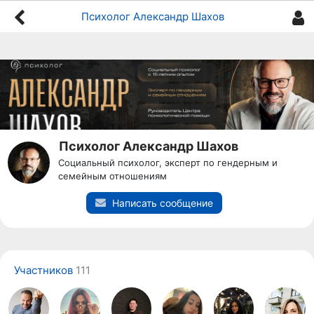
Психолог Александр Шахов
Психолог Александр Шахов
Социальный психолог, эксперт по гендерным и
семейным отношениям
Написать сообщение
Участников
111