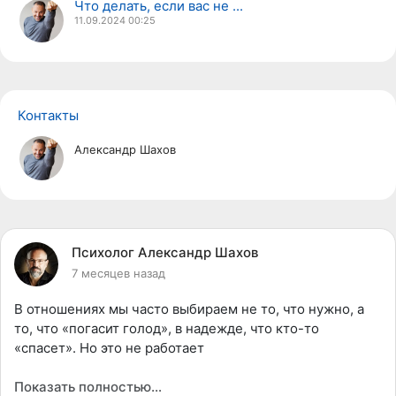
Что делать, если вас не ...
11.09.2024
00:25
Контакты
Александр Шахов
Психолог Александр Шахов
7 месяцев назад
В отношениях мы часто выбираем не то, что нужно, а
то, что «погасит голод», в надежде, что кто-то
«спасет». Но это не работает
Показать полностью…