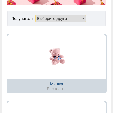
Получатель:
Мишка
Бесплатно