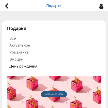
Подарки
Подарки
Все
Актуальное
Романтика
Эмоции
День рождения