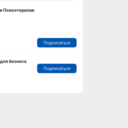
и Психотерапии
Подписаться
для бизнеса
Подписаться