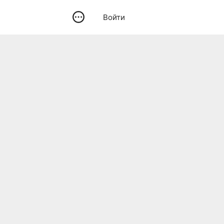
Войти