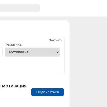
Закрыть
Тематика
С, МОТИВАЦИЯ
Подписаться