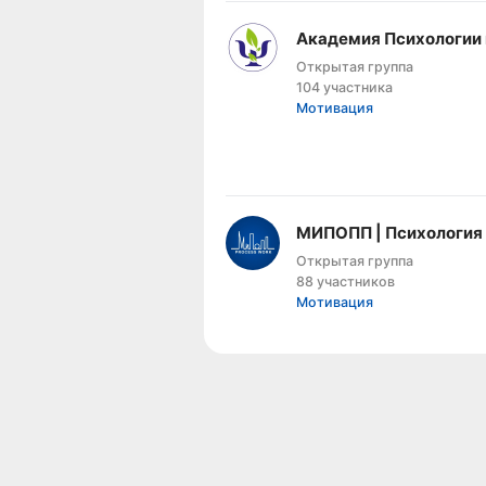
Академия Психологии 
Открытая группа
104 участника
Мотивация
МИПОПП | Психология 
Открытая группа
88 участников
Мотивация