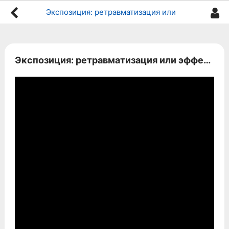
Экспозиция: ретравматизация или эффективная работа
Экспозиция: ретравматизация или эффективная работа