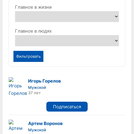
Главное в жизни
Главное в людях
Фильтровать
Игорь Горелов
Мужской
37 лет
Подписаться
Артем Воронов
Мужской