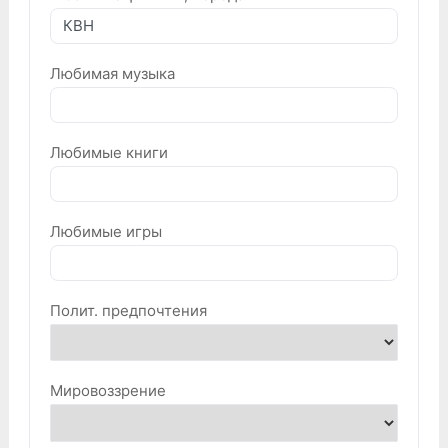
Любимая музыка
Любимые книги
Любимые игры
Полит. предпочтения
Мировоззрение