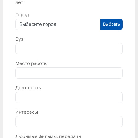
лет
Город
Выберите город
Выбрать
Вуз
Место работы
Должность
Интересы
Любимые фильмы, передачи