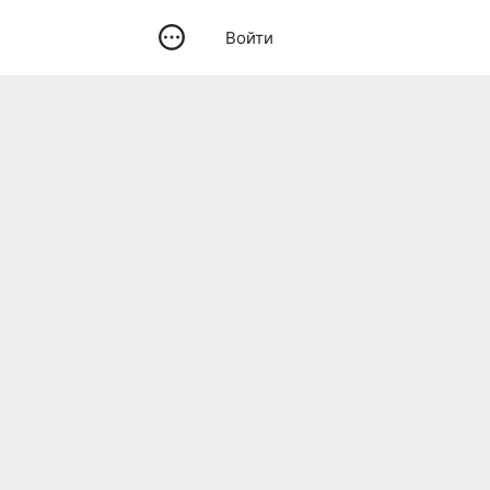
Войти