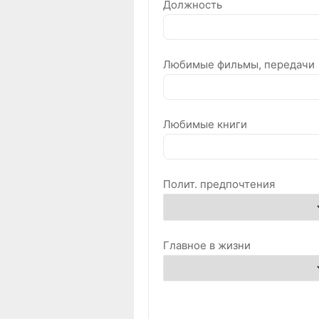
Должность
Любимые фильмы, передачи
Любимые книги
Полит. предпочтения
Главное в жизни