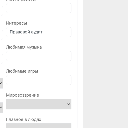
Интересы
Любимая музыка
Любимые игры
Мировоззрение
Главное в людях