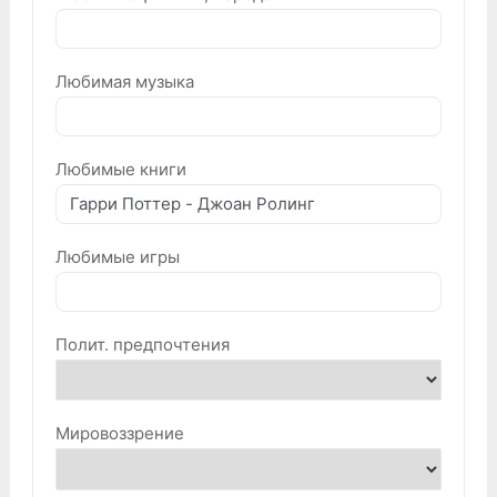
Любимая музыка
Любимые книги
Любимые игры
Полит. предпочтения
Мировоззрение