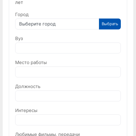
лет
Город
Выберите город
Выбрать
Вуз
Место работы
Должность
Интересы
Любимые фильмы, передачи