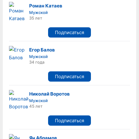
Роман Катаев
Мужской
35 лет
Подписаться
Егор Балов
Мужской
34 года
Подписаться
Николай Воротов
Мужской
45 лет
Подписаться
Ян Абрамов