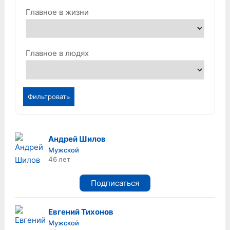
Главное в жизни
Главное в людях
Фильтровать
Андрей Шилов
Мужской
46 лет
Подписаться
Евгений Тихонов
Мужской