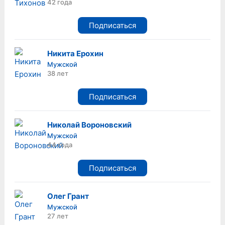
42 года
Подписаться
Никита Ерохин
Мужской
38 лет
Подписаться
Николай Вороновский
Мужской
44 года
Подписаться
Олег Грант
Мужской
27 лет