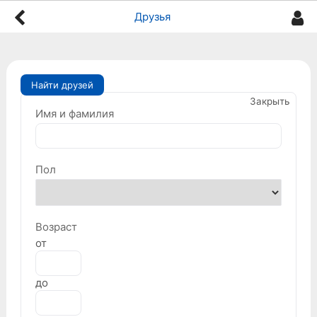
Друзья
Найти друзей
Закрыть
Имя и фамилия
Пол
Возраст
от
до