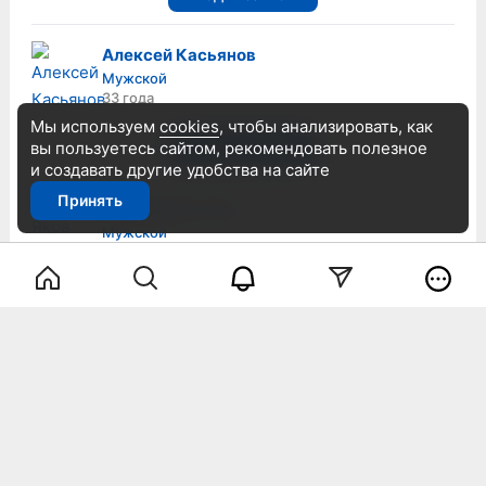
Алексей Касьянов
Мужской
33 года
Мы используем
cookies
, чтобы анализировать, как
Подписаться
вы пользуетесь сайтом, рекомендовать
полезное
и создавать другие удобства на сайте
Принять
Яков Вайнштейн
Мужской
38 лет
Подписаться
Егор Асмолов
Мужской
31 год
Подписаться