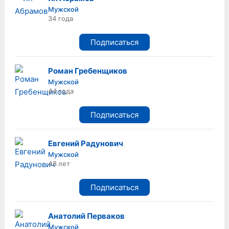
Мужской
34 года
Подписаться
Роман Гребенщиков
Мужской
44 года
Подписаться
Евгений Радунович
Мужской
48 лет
Подписаться
Анатолий Перваков
Мужской