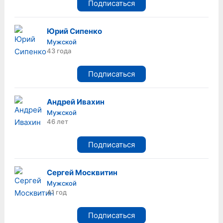
Подписаться
Юрий Сипенко
Мужской
43 года
Подписаться
Андрей Ивахин
Мужской
46 лет
Подписаться
Сергей Москвитин
Мужской
41 год
Подписаться