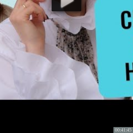
00:41:45