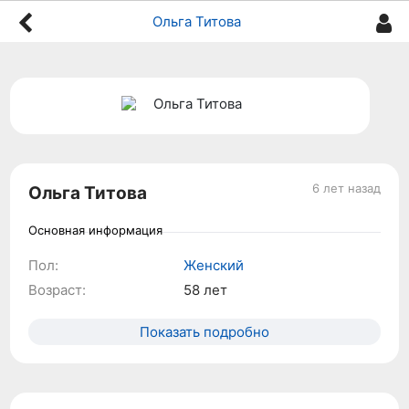
Ольга Титова
6 лет назад
Ольга Титова
Основная информация
Пол:
Женский
Возраст:
58 лет
Показать подробно