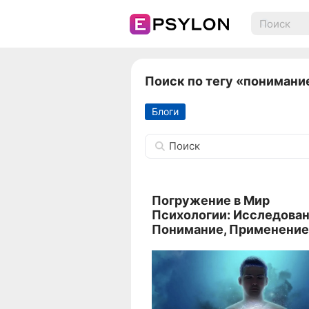
Поиск по тегу «понимани
Блоги
Поиск
Погружение в Мир
Психологии: Исследован
Понимание, Применение