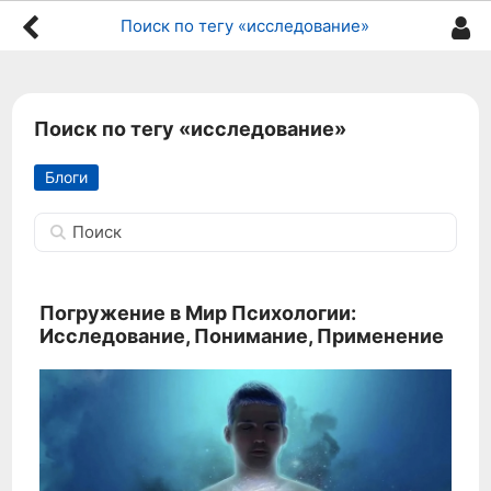
Поиск по тегу «исследование»
Поиск по тегу «исследование»
Блоги
Поиск
Погружение в Мир Психологии:
Исследование, Понимание, Применение