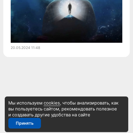
20.05.2024
11:48
Мы используем
cookies
, чтобы анализировать, как
вы пользуетесь сайтом, рекомендовать
полезное
и создавать другие удобства на сайте
Принять