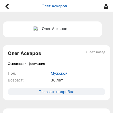
Олег Аскаров
6 лет назад
Олег Аскаров
Основная информация
Пол:
Мужской
Возраст:
38 лет
Показать подробно