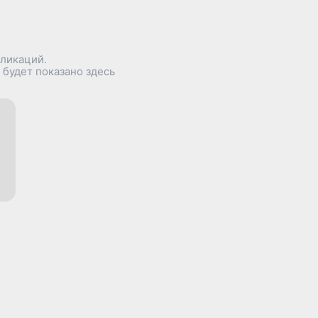
бликаций.
 будет показано здесь