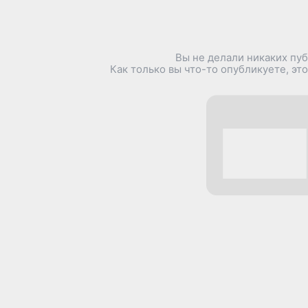
Вы не делали никаких пу
Как только вы что-то опубликуете, это