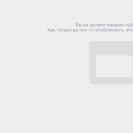
Вы не делали никаких пу
Как только вы что-то опубликуете, это