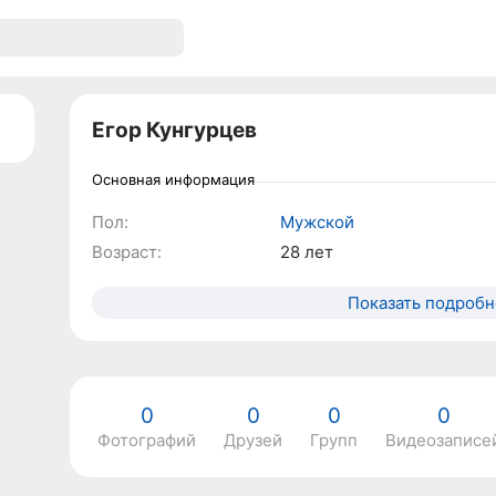
Егор Кунгурцев
Основная информация
Пол:
Мужской
Возраст:
28 лет
Показать подробн
0
0
0
0
Фотографий
Друзей
Групп
Видеозаписе