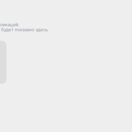
бликаций.
 будет показано здесь